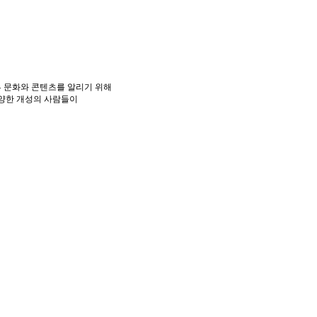
 문화와 콘텐츠를 알리기 위해
다양한 개성의 사람들이