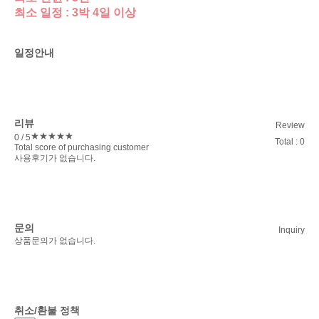
최소 일정 : 3박 4일 이상
일정안내
리뷰
Review
★
★
★
★
★
0
/ 5
Total : 0
Total score of purchasing customer
사용후기가 없습니다.
문의
Inquiry
상품문의가 없습니다.
취소/환불 정책