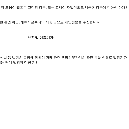
의학적 도움이 필요한 고객의 경우, 또는 고객이 자발적으로 제공한 경우에 한하여 아래의
스를 통한 본인 확인, 제휴사로부터의 제공 등으로 개인정보를 수집합니다.
보유 및 이용기간
시 상법 등 법령의 규정에 의하여 거래 관련 권리의무관계의 확인 등을 이유로 일정기간
는 관계 법령이 정한 기간