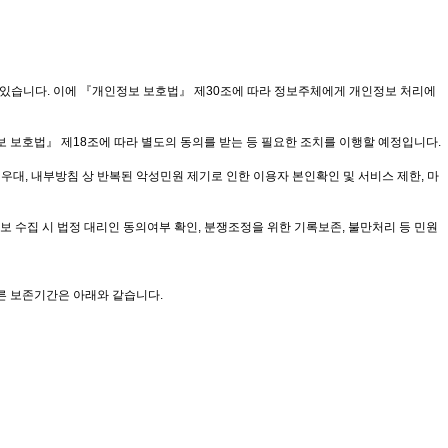
 있습니다. 이에 『개인정보 보호법』 제30조에 따라 정보주체에게 개인정보 처리에
 보호법』 제18조에 따라 별도의 동의를 받는 등 필요한 조치를 이행할 예정입니다.
 우대, 내부방침 상 반복된 악성민원 제기로 인한 이용자 본인확인 및 서비스 제한, 마
정보 수집 시 법정 대리인 동의여부 확인, 분쟁조정을 위한 기록보존, 불만처리 등 민원
른 보존기간은 아래와 같습니다.