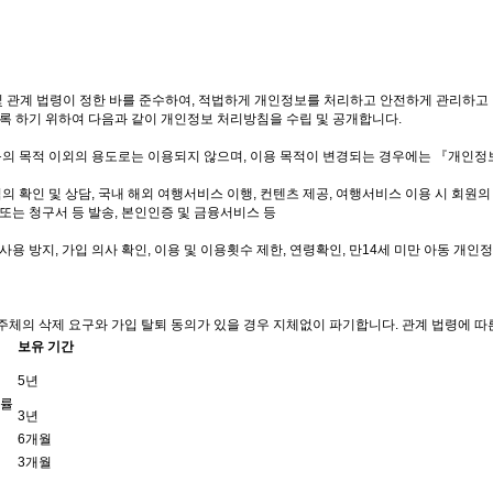
및 관계 법령이 정한 바를 준수하여, 적법하게 개인정보를 처리하고 안전하게 관리하고
도록 하기 위하여 다음과 같이 개인정보 처리방침을 수립 및 공개합니다.
의 목적 이외의 용도로는 이용되지 않으며, 이용 목적이 변경되는 경우에는 『개인정보
의 확인 및 상담, 국내 해외 여행서비스 이행, 컨텐츠 제공, 여행서비스 이용 시 회원의
 또는 청구서 등 발송, 본인인증 및 금융서비스 등
용 방지, 가입 의사 확인, 이용 및 이용횟수 제한, 연령확인, 만14세 미만 아동 개인
주체의 삭제 요구와 가입 탈퇴 동의가 있을 경우 지체없이 파기합니다. 관계 법령에 따
보유 기간
5년
법률
3년
6개월
3개월