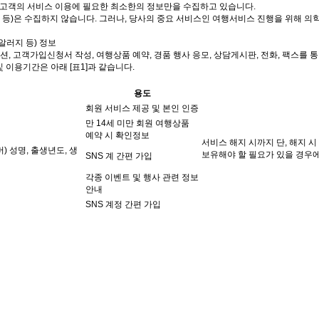
, 고객의 서비스 이용에 필요한 최소한의 정보만을 수집하고 있습니다.
보 등)은 수집하지 않습니다. 그러나, 당사의 중요 서비스인 여행서비스 진행을 위해 
알러지 등) 정보
플리케이션, 고객가입신청서 작성, 여행상품 예약, 경품 행사 응모, 상담게시판, 전화, 팩
및 이용기간은 아래 [표1]과 같습니다.
용도
회원 서비스 제공 및 본인 인증
만 14세 미만 회원 여행상품
예약 시 확인정보
서비스 해지 시까지 단, 해지 
) 성명, 출생년도, 생
보유해야 할 필요가 있을 경우에
SNS 계 간편 가입
각종 이벤트 및 행사 관련 정보
안내
SNS 계정 간편 가입